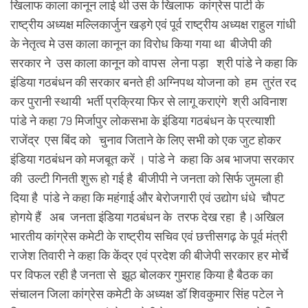
खिलाफ काला कानून लाई थी उस के खिलाफ कांग्रेस पार्टी के
राष्ट्रीय अध्यक्ष मल्लिकार्जुन खड़गे एवं पूर्व राष्ट्रीय अध्यक्ष राहुल गांधी
के नेतृत्व मे उस काला कानून का विरोध किया गया था बीजेपी की
सरकार ने उस काला कानून को वापस लेना पड़ा श्री पांडे ने कहा कि
इंडिया गठबंधन की सरकार बनते ही अग्निपथ योजना को हम तुरंत रद
कर पुरानी स्थायी भर्ती प्रक्रिया फिर से लागू कराएंगे श्री अविनाश
पांडे ने कहा 79 मिर्जापुर लोकसभा के इंडिया गठबंधन के प्रत्याशी
राजेंद्र एस बिंद को चुनाव जिताने के लिए सभी को एक जुट होकर
इंडिया गठबंधन को मजबूत करें । पांडे ने कहा कि अब भाजपा सरकार
की उल्टी गिनती शुरू हो गई है बीजीपी ने जनता को सिर्फ जुमला ही
दिया है पांडे ने कहा कि महंगाई और बेरोजगारी एवं उद्योग धंधे चौपट
होगये हैं अब जनता इंडिया गठबंधन के तरफ देख रहा है।अखिल
भारतीय कांग्रेस कमेटी के राष्ट्रीय सचिव एवं छत्तीसगढ़ के पूर्व मंत्री
राजेश तिवारी ने कहा कि केंद्र एवं प्रदेश की बीजेपी सरकार हर मोर्चे
पर विफल रही है जनता से झूठ बोलकर गुमराह किया है बैठक का
संचालन जिला कांग्रेस कमेटी के अध्यक्ष डॉ शिवकुमार सिंह पटेल ने