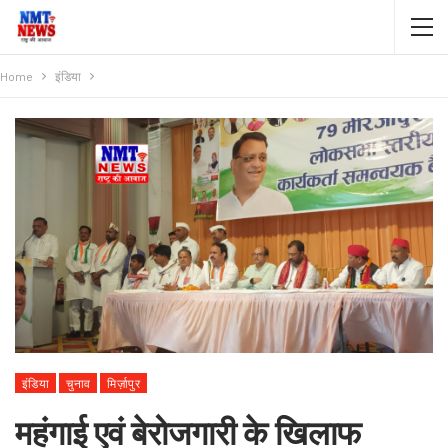
Home
इंडिया
इंडिया
चुनाव
मिर्ज़ापुर
महंगाई एवं बेरोजगारी के खिलाफ