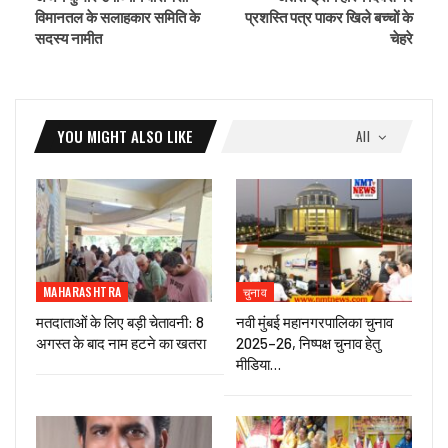
विमानतल के सलाह‌कार समिति के
प्रशस्ति पत्र पाकर खिले बच्चों के
सदस्य नामीत
चेहरे
YOU MIGHT ALSO LIKE
All
MAHARASHTRA
चुनाव
मतदाताओं के लिए बड़ी चेतावनी: 8
नवी मुंबई महानगरपालिका चुनाव
अगस्त के बाद नाम हटने का खतरा
2025–26, निष्पक्ष चुनाव हेतु
मीडिया…