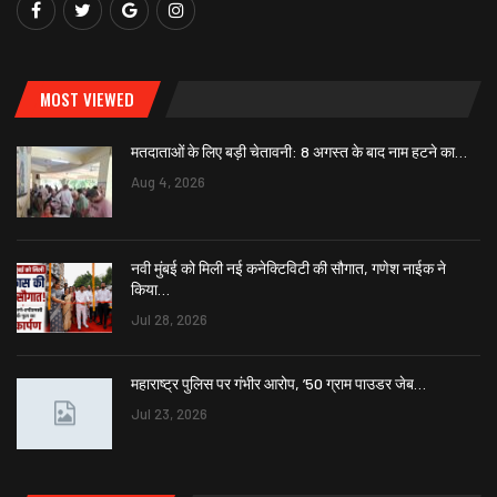
MOST VIEWED
मतदाताओं के लिए बड़ी चेतावनी: 8 अगस्त के बाद नाम हटने का…
Aug 4, 2026
नवी मुंबई को मिली नई कनेक्टिविटी की सौगात, गणेश नाईक ने
किया…
Jul 28, 2026
महाराष्ट्र पुलिस पर गंभीर आरोप, ’50 ग्राम पाउडर जेब…
Jul 23, 2026