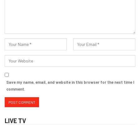
Save my name, email, and website in this browser for the next time I
comment.
LIVE TV