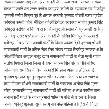
किया अध्यक्षता शहर कांग्रेस कमेटी के अध्यक्ष राजन पाठक ने किया ।
बैठक में उपस्थित उत्तर प्रदेश कांग्रेस कमेटी के उपाध्यक्ष एवं मिर्जापुर
प्रभारी मनीष मिश्रा पूर्व विधायक भगवती प्रसाद चौधरी उत्तर प्रदेश
कांग्रेस कमेटी जोन मीडिया कोऑर्डिनेटर प्रवक्ता संजीव कुमार सिंह
कांग्रेस प्रशिक्षण विजय रावत मिर्जापुर लोकसभा के प्रत्याशी राजेंद्र
एस बिंद उत्तर प्रदेश कांग्रेस कमेटी के सचिव मिर्जापुर के प्रभारी
बृजेन्द्र मिश्रा समाजवादी पार्टी के जिला अध्यक्ष देवी प्रसाद चौधरी
समाजवादी पार्टी के वरिष्ठ नेता शिव शंकर यादव मिर्जापुर लोकसभा के
कोऑर्डिनेटर अब्दुल माबूद खान समाजवादी पार्टी के नेता मुन्नी यादव
सतीश मिश्रा जिला जिला पंचायत सदस्य शिव शंकर चौबे वरिष्ठ
अधिवक्ता राम सिंह मीडिया प्रभारी मिन्हाज अहमद (छोटे खान)
गुलाबचंद्र पांडे चुनमुन शुक्ला सोनावर खान जिला पंचायत सदस्य
कृष्ण गोपाल चौधरी समाजवादी पार्टी के प्रवक्ता अशोक सिंह मुन्ना
रमेश प्रजापति पप्पू समाजवादी पार्टी की महिला अध्यक्ष परवीन बानो
समाजवादी पार्टी के नगर प्रभारी अमिताभ पांडे सेवा दल के जिला
अध्यक्ष भूपेंद्र शुक्ला सुधाकर गुलाब पांडे महिला कांग्रेस के जिला