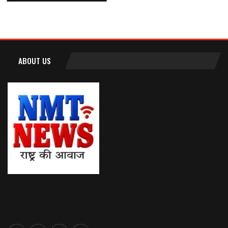
ABOUT US