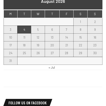
August 2026
M
T
W
T
F
S
S
1
2
3
4
5
6
7
8
9
10
11
12
13
14
15
16
17
18
19
20
21
22
23
24
25
26
27
28
29
30
31
« Jul
FOLLOW US ON FACEBOOK