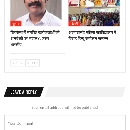
चुनाव
दिल्ली
शिवसेना में समर्पित कार्यकर्ताओं की
अड़गड़ानंद महिला महाविद्यालय में
अनदेखी पर सवाल?, उत्तर
विराट हिन्दू सम्मेलन सम्पन्न
भारतीय…
PREV
NEXT
LEAVE A REPLY
Your email address will not be published.