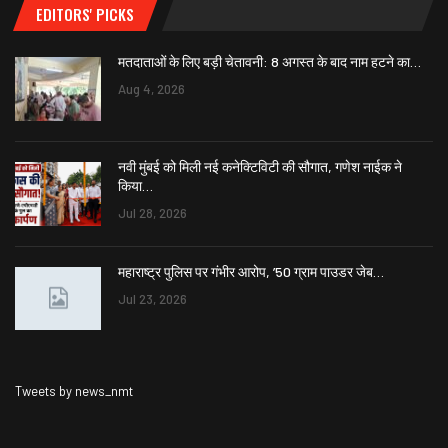
EDITORS' PICKS
मतदाताओं के लिए बड़ी चेतावनी: 8 अगस्त के बाद नाम हटने का…
Aug 4, 2026
नवी मुंबई को मिली नई कनेक्टिविटी की सौगात, गणेश नाईक ने
किया…
Jul 28, 2026
महाराष्ट्र पुलिस पर गंभीर आरोप, ’50 ग्राम पाउडर जेब…
Jul 23, 2026
Tweets by news_nmt