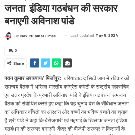
जनता इंडिया गठबंधन की सरकार
बनाएगी अविनाश पांडे
Last updated
May 5, 2024
By
Navi Mumbai Times News
0
Share
पवन कुमार उपाध्याय/ मिर्जापुर:
बरियाघाट द सिटी लान में रविवार को
समन्वय बैठक में अखिल भारतीय कांग्रेस कमेटी के राष्ट्रीय महासचिव
एवं उत्तर प्रदेश के प्रभारी अविनाश पांडे ने इंडिया गठबंधन समन्वय
बैठक को संबोधित करते हुए कहा कि यह चुनाव देश के सँविधान जनता
का अधिकार वंचितो का आरक्षण और बच्चों का भविष्य बचाने का चुनाव
है श्री पांडे ने कहा कि बेरोजगारी एवं महंगाई के खिलाफ जनता इंडिया
गठबंधन की सरकार बनाएगी केंद्र की बीजेपी सरकार ने किसानों के