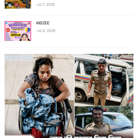
Jul 7, 2026
KIDZEE
Jul 6, 2026