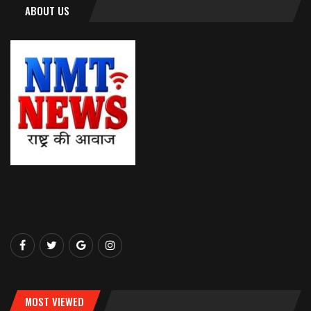
ABOUT US
MOST VIEWED