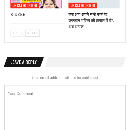
UNCATEGORIZED
UNCATEGORIZED
KIDZEE
क्या आप अपने नन्हे बच्चे के
उज्ज्वल भविष्य की तलाश में हैं?,
अब आपके…
PREV
NEXT
LEAVE A REPLY
Your email address will not be published.