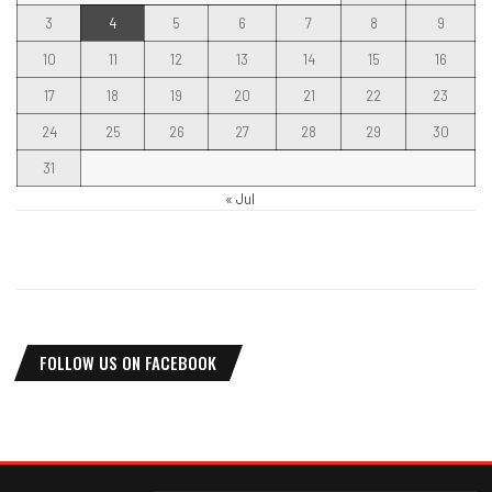
3
4
5
6
7
8
9
10
11
12
13
14
15
16
17
18
19
20
21
22
23
24
25
26
27
28
29
30
31
« Jul
FOLLOW US ON FACEBOOK