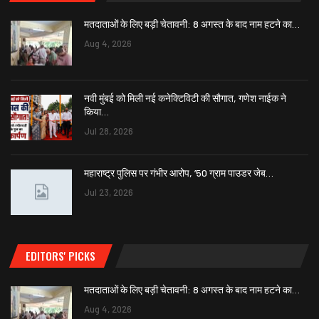
मतदाताओं के लिए बड़ी चेतावनी: 8 अगस्त के बाद नाम हटने का…
Aug 4, 2026
नवी मुंबई को मिली नई कनेक्टिविटी की सौगात, गणेश नाईक ने
किया…
Jul 28, 2026
महाराष्ट्र पुलिस पर गंभीर आरोप, ’50 ग्राम पाउडर जेब…
Jul 23, 2026
EDITORS' PICKS
मतदाताओं के लिए बड़ी चेतावनी: 8 अगस्त के बाद नाम हटने का…
Aug 4, 2026