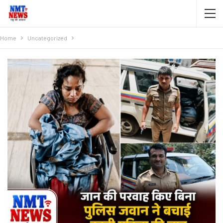
Home
Uncategorized