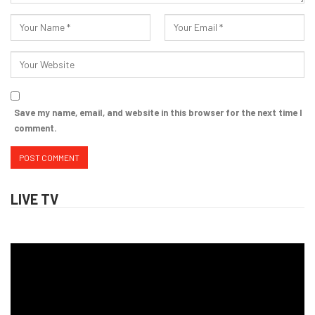
Save my name, email, and website in this browser for the next time I
comment.
LIVE TV