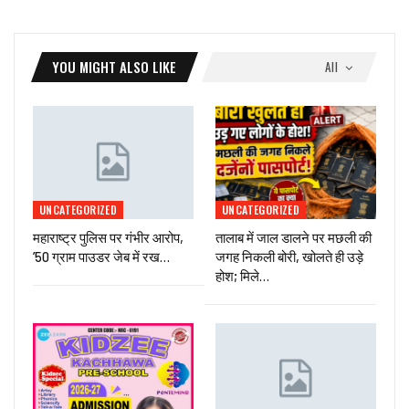
YOU MIGHT ALSO LIKE
All
UNCATEGORIZED
UNCATEGORIZED
महाराष्ट्र पुलिस पर गंभीर आरोप,
तालाब में जाल डालने पर मछली की
’50 ग्राम पाउडर जेब में रख…
जगह निकली बोरी, खोलते ही उड़े
होश; मिले…