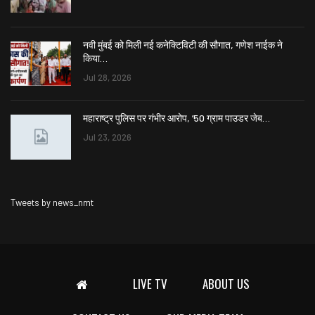
नवी मुंबई को मिली नई कनेक्टिविटी की सौगात, गणेश नाईक ने
किया…
Jul 28, 2026
महाराष्ट्र पुलिस पर गंभीर आरोप, ’50 ग्राम पाउडर जेब…
Jul 23, 2026
Tweets by news_nmt
LIVE TV
ABOUT US