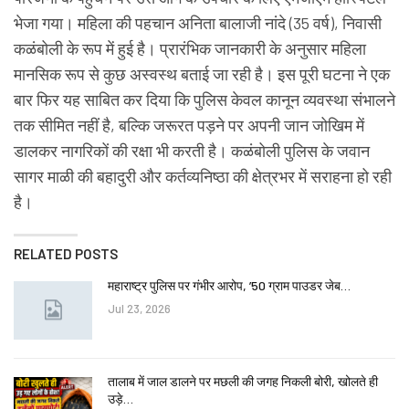
भेजा गया। महिला की पहचान अनिता बालाजी नांदे (35 वर्ष), निवासी
कळंबोली के रूप में हुई है। प्रारंभिक जानकारी के अनुसार महिला
मानसिक रूप से कुछ अस्वस्थ बताई जा रही है। इस पूरी घटना ने एक
बार फिर यह साबित कर दिया कि पुलिस केवल कानून व्यवस्था संभालने
तक सीमित नहीं है, बल्कि जरूरत पड़ने पर अपनी जान जोखिम में
डालकर नागरिकों की रक्षा भी करती है। कळंबोली पुलिस के जवान
सागर माळी की बहादुरी और कर्तव्यनिष्ठा की क्षेत्रभर में सराहना हो रही
है।
RELATED POSTS
महाराष्ट्र पुलिस पर गंभीर आरोप, ’50 ग्राम पाउडर जेब…
Jul 23, 2026
तालाब में जाल डालने पर मछली की जगह निकली बोरी, खोलते ही
उड़े…