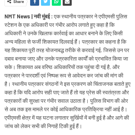
Share
NMT News | नवी मुंबई :
एक स्थानीय पत्रकार ने एपीएमसी पुलिस
स्टेशन के एक अधिकारी पर गंभीर आरोप लगाते हुए कहा है कि
अधिकारी ने उनके खिलाफ कार्रवाई का आधार बनाने के लिए किसी
अन्य महिला से फर्जी शिकायत दिलवाई हैं। पत्रकार का कहना है कि
यह शिकायत पूरी तरह योजनाबद्ध तरीके से करवाई गई, जिससे उन पर
दबाव बनाया जाए और उनके पत्रकारिता कार्यों को प्रभावित किया जा
सके। शिकायत अब वरिष्ठ अधिकारियों तक पहुंचा दी गई है, और
पत्रकार ने पारदर्शी एवं निष्पक्ष रूप से आवेदन कर जांच की मांग की
है। स्थानीय पत्रकार संगठनों ने इस प्रकरण को चिंताजनक बताते हुए
कहा है कि यदि आरोप सही पाए जाते हैं तो यह प्रेस की स्वतंत्रता और
पत्रकारों की सुरक्षा पर गंभीर सवाल उठाता है। पुलिस विभाग की ओर
से अब तक इस मामले पर कोई आधिकारिक प्रतिक्रिया नहीं आई है।
एपीएमसी क्षेत्र में यह घटना लगातार सुर्खियों में बनी हुई है और आगे की
जांच को लेकर सभी की निगाहें टिकी हुई हैं।