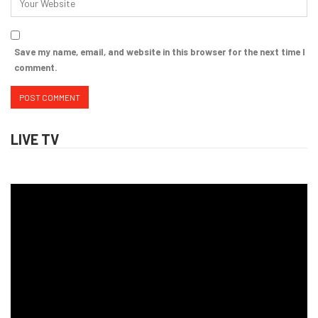
Save my name, email, and website in this browser for the next time I
comment.
LIVE TV