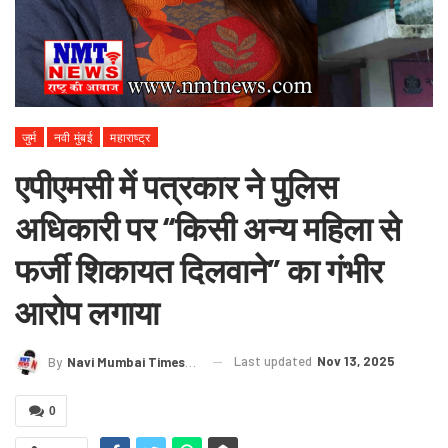
जुर्म
नवी मुंबई
महाराष्ट्र
एपीएमसी में पत्रकार ने पुलिस
अधिकारी पर “किसी अन्य महिला से
फर्जी शिकायत दिलवाने” का गंभीर
आरोप लगाया
Last updated
Nov 13, 2025
By
Navi Mumbai Times News
0