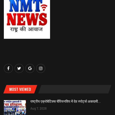
MOST VIEWED
राष्ट्रीय एक्रोबैटिक्स चैंपियनशिप में देव स्पोर्ट्स अकादमी…
Aug 7, 2026