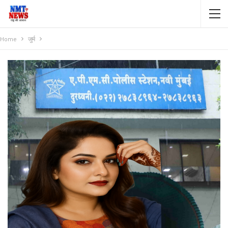
Home
जुर्म