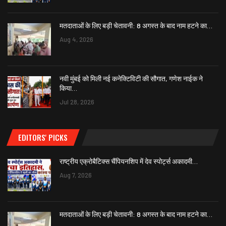
मतदाताओं के लिए बड़ी चेतावनी: 8 अगस्त के बाद नाम हटने का…
Aug 4, 2026
नवी मुंबई को मिली नई कनेक्टिविटी की सौगात, गणेश नाईक ने
किया…
Jul 28, 2026
EDITORS' PICKS
राष्ट्रीय एक्रोबैटिक्स चैंपियनशिप में देव स्पोर्ट्स अकादमी…
Aug 7, 2026
मतदाताओं के लिए बड़ी चेतावनी: 8 अगस्त के बाद नाम हटने का…