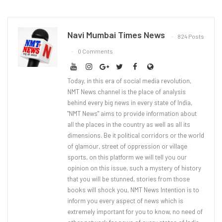
Navi Mumbai Times News
824 Posts
0 Comments
Today, in this era of social media revolution,
NMT News channel is the place of analysis
behind every big news in every state of India,
"NMT News" aims to provide information about
all the places in the country as well as all its
dimensions. Be it political corridors or the world
of glamour, street of oppression or village
sports, on this platform we will tell you our
opinion on this issue, such a mystery of history
that you will be stunned, stories from those
books will shock you, NMT News Intention is to
inform you every aspect of news which is
extremely important for you to know, no need of