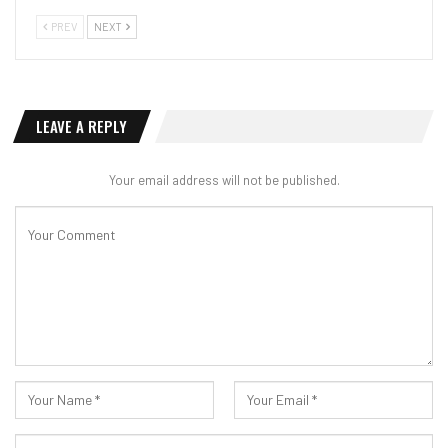
PREV
NEXT
LEAVE A REPLY
Your email address will not be published.