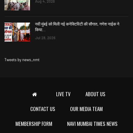
Aug 4, 2026
नवी मुंबई को मिली नई कनेक्टिविटी की सौगात, गणेश नाईक ने
किया…
Jul 28, 2026
Tweets by news_nmt
LIVE TV
ABOUT US
CONTACT US
OUR MEDIA TEAM
MEMBERSHIP FORM
NAVI MUMBAI TIMES NEWS