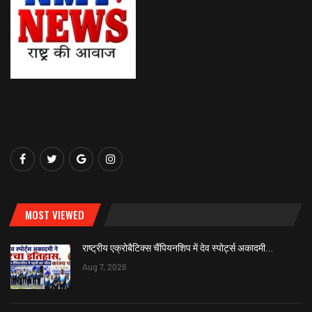
MOST VIEWED
राष्ट्रीय एक्रोबैटिक्स चैंपियनशिप में देव स्पोर्ट्स अकादमी…
Aug 7, 2026