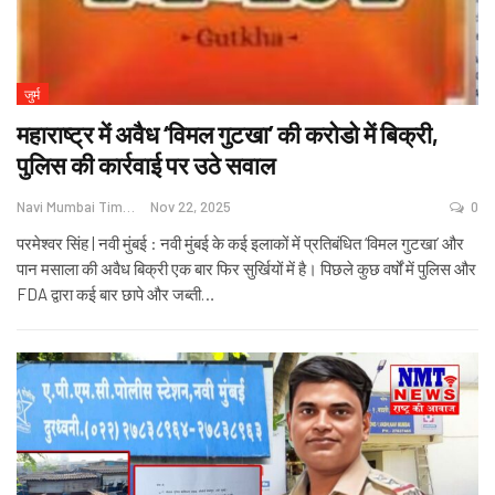
जुर्म
महाराष्ट्र में अवैध ‘विमल गुटखा’ की करोडो में बिक्री,
पुलिस की कार्रवाई पर उठे सवाल
Navi Mumbai Times News
Nov 22, 2025
0
परमेश्वर सिंह | नवी मुंबई : नवी मुंबई के कई इलाकों में प्रतिबंधित ‘विमल गुटखा’ और
पान मसाला की अवैध बिक्री एक बार फिर सुर्खियों में है। पिछले कुछ वर्षों में पुलिस और
FDA द्वारा कई बार छापे और जब्ती
…