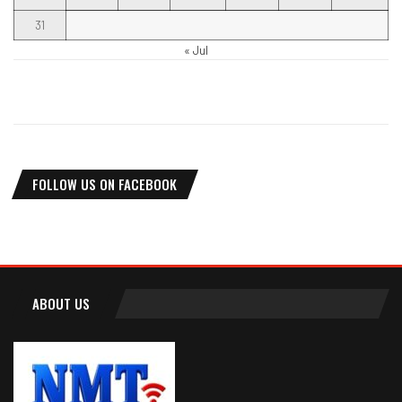
31
« Jul
FOLLOW US ON FACEBOOK
ABOUT US