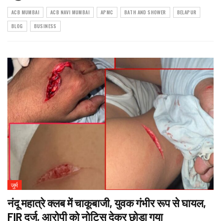
ACB MUMBAI
ACB NAVI MUMBAI
APMC
BATH AND SHOWER
BELAPUR
BLOG
BUSINESS
जुर्म
नंदू महात्रे क्लब में चाकूबाजी, युवक गंभीर रूप से घायल,
FIR दर्ज, आरोपी को नोटिस देकर छोड़ा गया