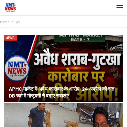
Home
जुर्म
APMC
APMC मार्केट में अवैध कारोबार के आरोप, 24 अप्रैल की रात
DB रूम में मौजूदगी ने बढ़ाए सवाल?