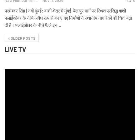
Navi Mumbai Times News
Nov 11, 2025
0
परमेश्वर सिंह | नवी मुंबई: वाशी क्षेत्र में मुंबई-बेलापुर मार्ग पर स्थित प्रसिद्ध वाशी
फ्लाईओवर के नीचे अवैध रूप से बनाए गए निर्माणों ने स्थानीय नागरिकों की चिंता बढ़ा
दी है। फ्लाईओवर के नीचे फैले इन
…
OLDER POSTS
LIVE TV