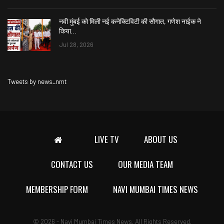
नवी मुंबई को मिली नई कनेक्टिविटी की सौगात, गणेश नाईक ने
किया…
Jul 28, 2026
Tweets by news_nmt
LIVE TV
ABOUT US
CONTACT US
OUR MEDIA TEAM
MEMBERSHIP FORM
NAVI MUMBAI TIMES NEWS
© 2026 - Navi Mumbai Times News. All Rights Reserved.