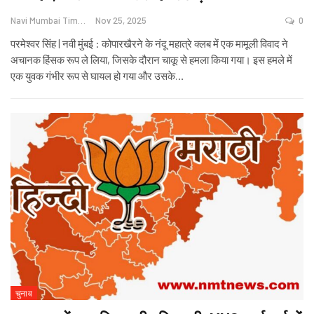
Navi Mumbai Times News
Nov 25, 2025
0
परमेश्वर सिंह | नवी मुंबई : कोपारखैरने के नंदू महात्रे क्लब में एक मामूली विवाद ने
अचानक हिंसक रूप ले लिया, जिसके दौरान चाकू से हमला किया गया। इस हमले में
एक युवक गंभीर रूप से घायल हो गया और उसके
…
चुनाव