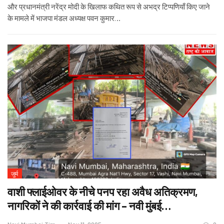
और प्रधानमंत्री नरेंद्र मोदी के खिलाफ कथित रूप से अभद्र टिप्पणियाँ किए जाने
के मामले में भाजपा मंडल अध्यक्ष पवन कुमार
…
जुर्म
वाशी फ्लाईओवर के नीचे पनप रहा अवैध अतिक्रमण,
नागरिकों ने की कार्रवाई की मांग – नवी मुंबई…