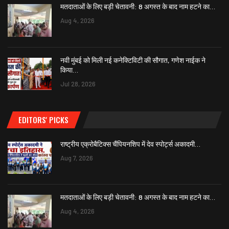
मतदाताओं के लिए बड़ी चेतावनी: 8 अगस्त के बाद नाम हटने का…
Aug 4, 2026
नवी मुंबई को मिली नई कनेक्टिविटी की सौगात, गणेश नाईक ने
किया…
Jul 28, 2026
EDITORS' PICKS
राष्ट्रीय एक्रोबैटिक्स चैंपियनशिप में देव स्पोर्ट्स अकादमी…
Aug 7, 2026
मतदाताओं के लिए बड़ी चेतावनी: 8 अगस्त के बाद नाम हटने का…
Aug 4, 2026