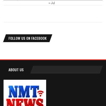
« Jul
FOLLOW US ON FACEBOOK
ABOUT US