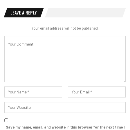
LEAVE A REPLY
Your email address will not be published.
Save my name, email, and website in this browser for the next time I