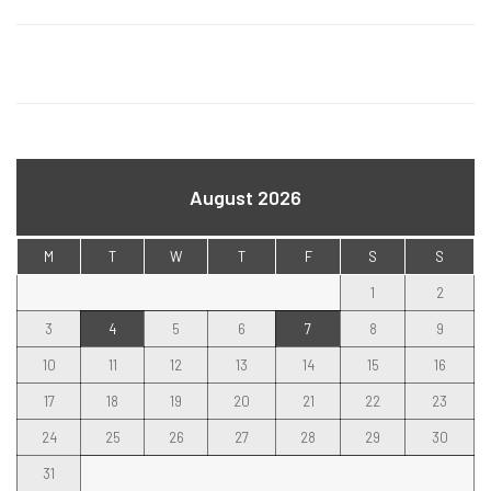
August 2026
M
T
W
T
F
S
S
1
2
3
4
5
6
7
8
9
10
11
12
13
14
15
16
17
18
19
20
21
22
23
24
25
26
27
28
29
30
31