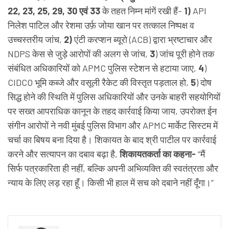
22, 23, 25, 29, 30 एवं 33
के तहत निम्न मांगें रखी हैं-
1)
API
निलेश पाटिल और रेशमा उर्फ़ जोया खान पर तत्काल निष्पक्ष व
उच्चस्तरीय जांच,
2)
एंटी करप्शन ब्यूरो (ACB) द्वारा भ्रष्टाचार और
NDPS केस से जुड़े आरोपों की अलग से जांच,
3
) जांच पूरी होने तक
संबंधित अधिकारियों को APMC पुलिस स्टेशन से हटाया जाए,
4
)
CIDCO भूमि कब्जे और वसूली रैकेट की विस्तृत पड़ताल हो,
5
) दोष
सिद्ध होने की स्थिति में पुलिस अधिकारियों और उनके बाहरी सहयोगियों
पर सख्त आपराधिक कानून के तहद कार्रवाई किया जाय, उपरोक्त ईन
संगीन आरोपों ने नवी मुंबई पुलिस विभाग और APMC मार्केट सिस्टम में
चर्चा का बिषय बना दिया है। शिकायत के बाद श्री पाटील पर कार्रवाई
करने और सत्यापन का दबाव बढ़ा है,
शिकायतकर्ता का कहना-
“मैं
सिर्फ पत्रकारिता ही नहीं, बल्कि अपनी अभिव्यक्ति की स्वतंत्रता और
न्याय के लिए लड़ रहा हूँ। किसी भी हाल में सच को दबाने नहीं दूँगा।”