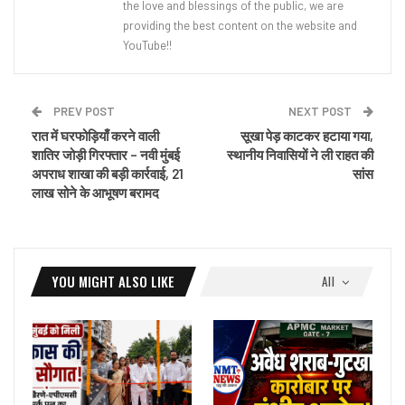
the love and blessings of the public, we are
providing the best content on the website and
YouTube!!
PREV POST
NEXT POST
रात में घरफोड़ियाँ करने वाली
सूखा पेड़ काटकर हटाया गया,
शातिर जोड़ी गिरफ्तार – नवी मुंबई
स्थानीय निवासियों ने ली राहत की
अपराध शाखा की बड़ी कार्रवाई, 21
सांस
लाख सोने के आभूषण बरामद
YOU MIGHT ALSO LIKE
All