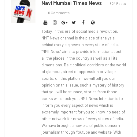
Navi Mumbai Times News
824 Posts
0 Comments
Today, in this era of social media revolution,
NMT News channel is the place of analysis
behind every big news in every state of India,
"NMT News" aims to provide information about
all the places in the country as well as all its
dimensions. Be it political corridors or the world
of glamour, street of oppression or village
sports, on this platform we will tell you our
opinion on this issue, such a mystery of history
that you will be stunned, stories from those
books will shock you, NMT News Intention is to
inform you every aspect of news which is
extremely important for you to know, no need of
other network for news of every states of India.
We have brought a new era of public concern
journalism through Youtube and website. With