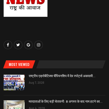
MOST VIEWED
राष्ट्रीय एक्रोबैटिक्स चैंपियनशिप में देव स्पोर्ट्स अकादमी…
Aug 7, 2026
मतदाताओं के लिए बड़ी चेतावनी: 8 अगस्त के बाद नाम हटने का…
Aug 4, 2026