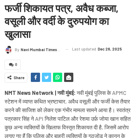
फर्जी शिकायत पत्र, अवैध कब्जा,
वसूली और वर्दी के दुरुपयोग का
खुलासा
Last updated
Dec 26, 2025
By
Navi Mumbai Times News
0
Share
NMT News Network | नवी मुंबई:
नवी मुंबई पुलिस के APMC
स्टेशन में व्याप्त कथित भ्रष्टाचार, अवैध वसूली और फर्जी केस तैयार
करने की साजिश को लेकर एक गंभीर मामला सामने आया है। स्वतंत्र
पत्रकार सिंह ने API निलेश पाटिल और रेशमा उर्फ़ जोया खान सहित
कुछ अन्य व्यक्तियों के खिलाफ विस्तृत शिकायत दी है, जिसमें आरोप
लगाए गए हैं कि पुलिस और बाहरी व्यक्तियों के गठजोड़ ने कानून के