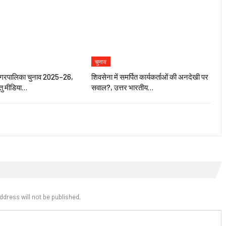
चुनाव
ानगरपालिका चुनाव 2025–26,
शिवसेना में समर्पित कार्यकर्ताओं की अनदेखी पर
हेतु मीडिया…
सवाल?, उत्तर भारतीय…
ddress will not be published.