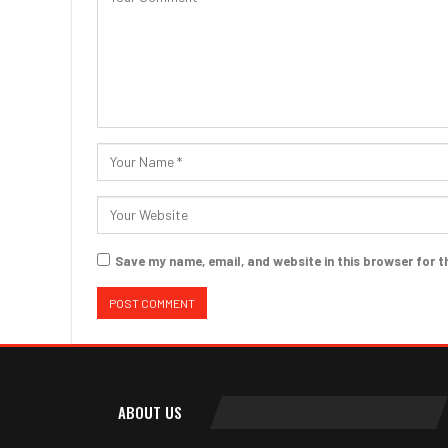
Save my name, email, and website in this browser for t
ABOUT US