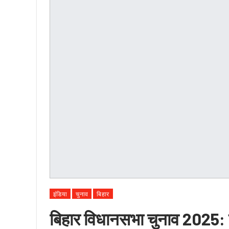
इंडिया
चुनाव
बिहार
बिहार विधानसभा चुनाव 2025: 