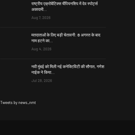
राष्ट्रीय एक्रोबैटिक्स चैंपियनशिप में देव स्पोर्ट्स
अकादमी…
Aug 7, 2026
मतदाताओं के लिए बड़ी चेतावनी: 8 अगस्त के बाद
नाम हटने का…
Aug 4, 2026
नवी मुंबई को मिली नई कनेक्टिविटी की सौगात, गणेश
नाईक ने किया…
Jul 28, 2026
Tweets by news_nmt