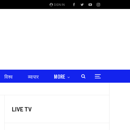
SIGN IN
विश्व
व्यापार
MORE
LIVE TV