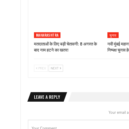
MAHARASHTRA
चुनाव
मतदाताओं के लिए बड़ी चेतावनी: 8 अगस्त के
नवी मुंबई मह
बाद नाम हटने का खतरा
निष्पक्ष चुनाव 
PREV
NEXT
LEAVE A REPLY
Your email a