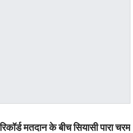
रिकॉर्ड मतदान के बीच सियासी पारा चरम