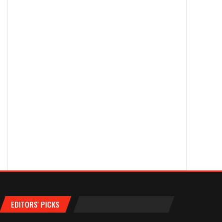
EDITORS' PICKS