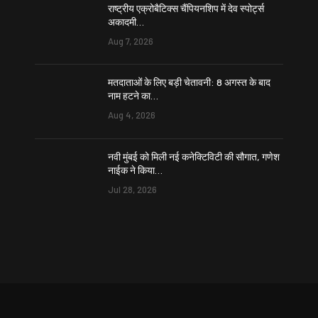
राष्ट्रीय एक्रोबैटिक्स चैंपियनशिप में देव स्पोर्ट्स
अकादमी…
Aug 7, 2026
मतदाताओं के लिए बड़ी चेतावनी: 8 अगस्त के बाद
नाम हटने का…
Aug 4, 2026
नवी मुंबई को मिली नई कनेक्टिविटी की सौगात, गणेश
नाईक ने किया…
Jul 28, 2026