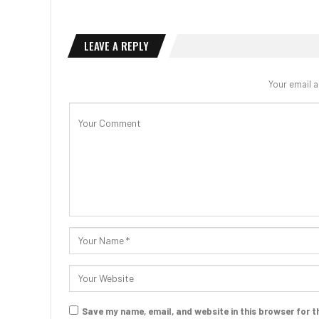
LEAVE A REPLY
Your email a
Save my name, email, and website in this browser for t