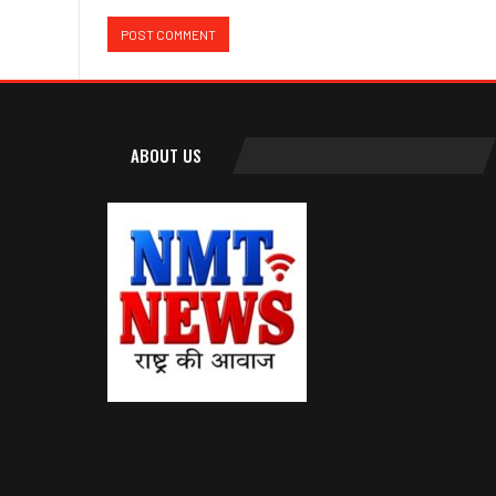
ABOUT US