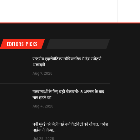
EDITORS' PICKS
राष्ट्रीय एक्रोबैटिक्स चैंपियनशिप में देव स्पोर्ट्स
अकादमी…
Aug 7, 2026
मतदाताओं के लिए बड़ी चेतावनी: 8 अगस्त के बाद
नाम हटने का…
Aug 4, 2026
नवी मुंबई को मिली नई कनेक्टिविटी की सौगात, गणेश
नाईक ने किया…
Jul 28, 2026