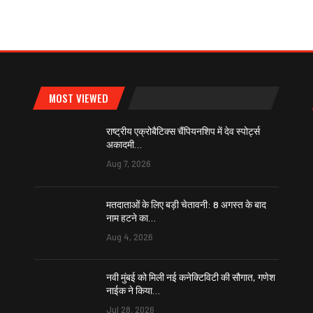
MOST VIEWED
राष्ट्रीय एक्रोबैटिक्स चैंपियनशिप में देव स्पोर्ट्स
अकादमी…
Aug 7, 2026
मतदाताओं के लिए बड़ी चेतावनी: 8 अगस्त के बाद
नाम हटने का…
Aug 4, 2026
नवी मुंबई को मिली नई कनेक्टिविटी की सौगात, गणेश
नाईक ने किया…
Jul 28, 2026