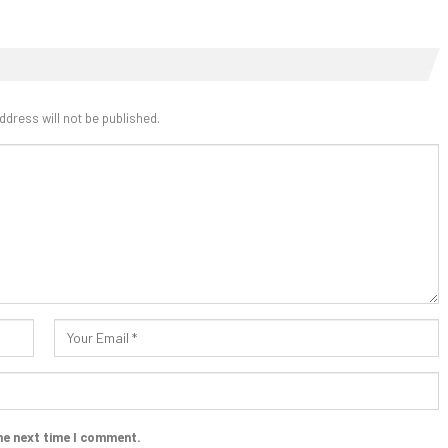
ddress will not be published.
he next time I comment.