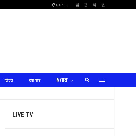
SIGN IN
विश्व
व्यापार
MORE
LIVE TV