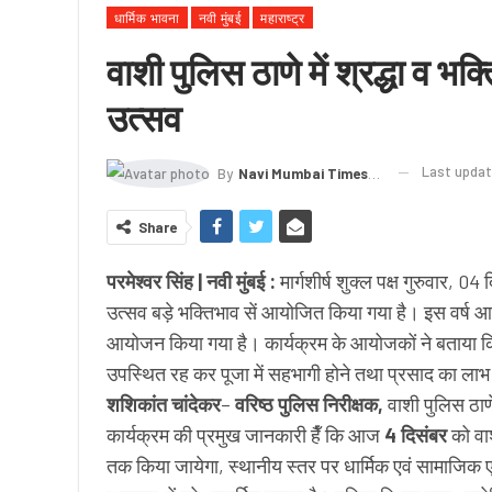
धार्मिक भावना
नवी मुंबई
महाराष्ट्र
वाशी पुलिस ठाणे में श्रद्धा व भक
उत्सव
Last upda
By
Navi Mumbai Times News
Share
परमेश्वर सिंह | नवी मुंबई :
मार्गशीर्ष शुक्ल पक्ष गुरुवार, 04
उत्सव बड़े भक्तिभाव सें आयोजित किया गया है। इस वर्ष आय
आयोजन किया गया है। कार्यक्रम के आयोजकों ने बताया कि
उपस्थित रह कर पूजा में सहभागी होने तथा प्रसाद का लाभ
शशिकांत चांदेकर
–
वरिष्ठ पुलिस निरीक्षक,
वाशी पुलिस ठाणे
कार्यक्रम की प्रमुख जानकारी हैँ कि आज
4 दिसंबर
को वा
तक किया जायेगा, स्थानीय स्तर पर धार्मिक एवं सामाजिक एक