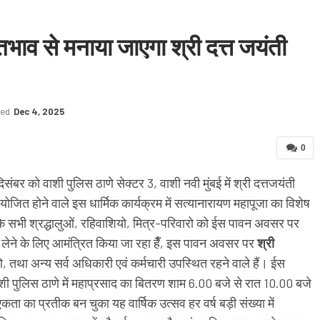
्तिभाव से मनाया जाएगा श्री दत्त जयंती
ted
Dec 4, 2025
0
 दिसंबर को वाशी पुलिस ठाणे सेक्टर 3, वाशी नवी मुंबई में श्री दत्तजयंती
ोजित होने वाले इस धार्मिक कार्यक्रम में सत्यानारायण महापूजा का विशेष
 सभी श्रद्धालुओं, रहिवाशियो, मित्र-परिवारो को ईस पावन अवसर पर
 लेने के लिए आमंत्रित किया जा रहा हैँ, इस पावन अवसर पर
श्री
, तथा अन्य सर्व अधिकारी एवं कर्मचारी उपस्थित रहने वाले हैं। ईस
शी पुलिस ठाणे में महाप्रसाद का बितरण शाम 6.00 बजे से रात 10.00 बजे
ता का प्रतीक बन चुका यह वार्षिक उत्सव हर वर्ष बड़ी संख्या में