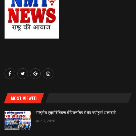
MOST VIEWED
राष्ट्रीय एक्रोबैटिक्स चैंपियनशिप में देव स्पोर्ट्स अकादमी…
Aug 7, 2026