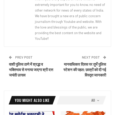
extremely important for you to know, no need of
other network for news of every states of India.
We have brought a new era of public concern
journalism through Youtube and website. With
the love and blessings of the public, we are
providing the best content on the website and
YouTube!!
PREV POST
NEXT POST
वाशी पुलिस ठाणे में श्रद्धा व
मानवाधिकार दिवस पर तुर्भे पुलिस
भक्तिभाव से मनाया जाएगा श्री दत्त
स्टेशन की पहल; छात्रों को दी गई
जयंती उत्सव
विस्तृत जानकारी
YOU MIGHT ALSO LIKE
All