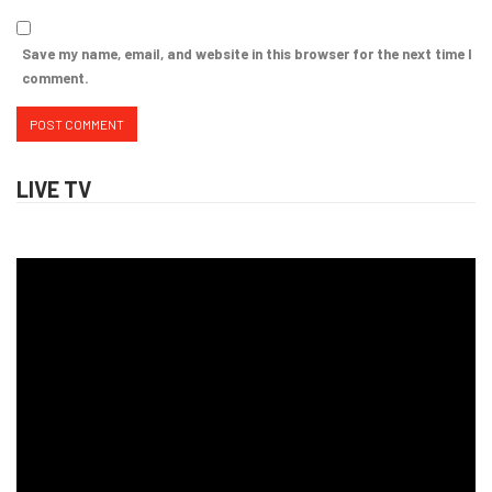
Save my name, email, and website in this browser for the next time I
comment.
LIVE TV