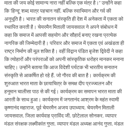
माता की जय कोई सामान्य नारा नहीं बल्कि एक मंत्र है।” उन्होंने कहा
कि ‘हिन्दू’ शब्द मात्र पहचान नहीं, बल्कि स्वाभिमान और गर्व की
अनुभूति है। भारत की सनातन संस्कृति ही देश में अनेकता में एकता को
स्थापित करती है। चेयरमैन मिताली जायसवाल ने अपने संबोधन में
कहा कि समाज में आपसी सहयोग और सौहार्द बनाए रखना प्रत्येक
नागरिक की जिम्मेदारी है। परिवार और समाज में एकता एवं अखंडता ही
राष्ट्र निर्माण की मूल शक्ति है। वहीं विद्वान पंडित बृजेश द्विवेदी ने कहा
कि त्योहारों और परंपराओं को अपनी सांस्कृतिक धरोहर मानकर मनाना
चाहिए। उन्होंने बताया कि आज विदेशी पर्यटक भी भारतीय सनातन
संस्कृति से आकर्षित हो रहे हैं, जो गौरव की बात है। कार्यक्रम की
शुरुआत भारत माता के छायाचित्र के समक्ष दीप प्रज्ज्वलन और
हनुमान चालीसा पाठ से की गई। कार्यक्रम का समापन भारत माता की
आरती के साथ हुआ। कार्यक्रम में जगतानंद आश्रम के महंत स्वामी
कृष्णानंद महाराज, पूर्व चेयरमैन अजय उपाध्याय, चेयरमैन मिताली
जायसवाल, जिला कार्यवाह प्राविंद जी, छोटेलाल सोनकर, व्यापार
मंडल संरक्षक लक्ष्मीकांत गुप्ता, व्यापार मंडल अध्यक्ष आनंद गुप्ता, मंडल