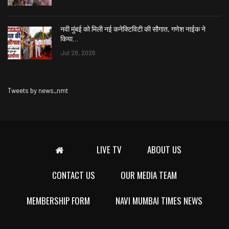
नवी मुंबई को मिली नई कनेक्टिविटी की सौगात, गणेश नाईक ने
किया…
Jul 28, 2026
Tweets by news_nmt
LIVE TV
ABOUT US
CONTACT US
OUR MEDIA TEAM
MEMBERSHIP FORM
NAVI MUMBAI TIMES NEWS