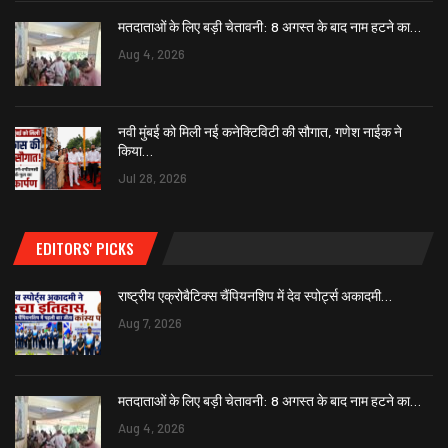
मतदाताओं के लिए बड़ी चेतावनी: 8 अगस्त के बाद नाम हटने का…
Aug 4, 2026
नवी मुंबई को मिली नई कनेक्टिविटी की सौगात, गणेश नाईक ने
किया…
Jul 28, 2026
EDITORS' PICKS
राष्ट्रीय एक्रोबैटिक्स चैंपियनशिप में देव स्पोर्ट्स अकादमी…
Aug 7, 2026
मतदाताओं के लिए बड़ी चेतावनी: 8 अगस्त के बाद नाम हटने का…
Aug 4, 2026