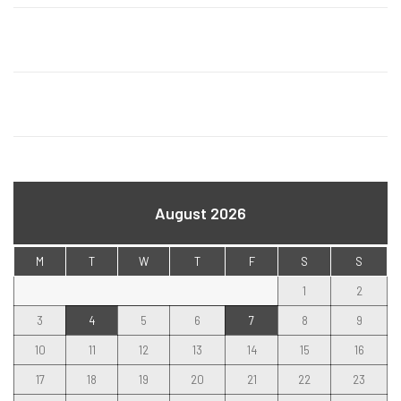
August 2026
M
T
W
T
F
S
S
1
2
3
4
5
6
7
8
9
10
11
12
13
14
15
16
17
18
19
20
21
22
23