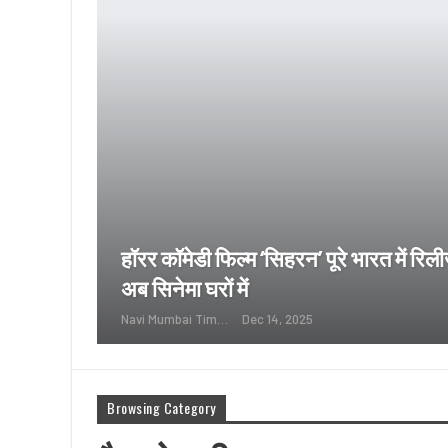
हॉरर कॉमेडी फिल्म ‘सिहरन’ पूरे भारत में र
अब सिनेमा घरों में
Navi Mumbai Times News
Dec 14, 2025
Browsing Category