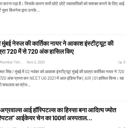
ा करना पड़ा है। जिसके कारण सभी छोटे छोटे व्यवसायिकों को सशक्त बनाने के लिए आई
्ट युवर बिजनेस द्वारा उनके
…
 मुंबई नेरुल की कार्तिका नायर ने आकाश इंस्टीट्यूट की
्रा 720 में से 720 अंक हासिल किए
Navi Mumbai Times News
Nov 2, 2021
0
श्वर सिंह / मुंबई में 02 नवंबर को आकाश इंस्टीट्यूट मुंबई की छात्रा कार्तिका नायर ने 720
से 720 अंक प्राप्त कर NEET UG 2021 में आल इंडिया रैंक ( AIR ) 01 हासिल किया। वह
ी सफलता का श्रेय
…
 अग्रवाल्स आई हॉस्पिटल्स का हिस्सा बना आदित्य ज्योत
्पिटल” आईकेयर चेन का 100वां अस्पताल…