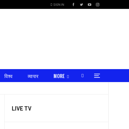
SIGN IN
विश्व
व्यापार
MORE
LIVE TV