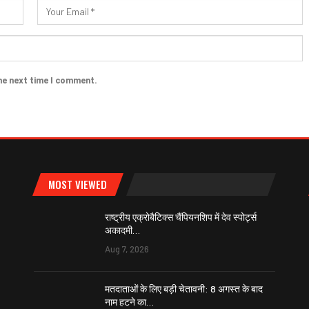
he next time I comment.
MOST VIEWED
राष्ट्रीय एक्रोबैटिक्स चैंपियनशिप में देव स्पोर्ट्स
अकादमी…
Aug 7, 2026
मतदाताओं के लिए बड़ी चेतावनी: 8 अगस्त के बाद
नाम हटने का…