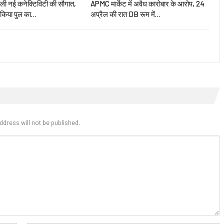
मिली नई कनेक्टिविटी की सौगात,
APMC मार्केट में अवैध कारोबार के आरोप, 24
 किया पुल का…
अप्रैल की रात DB रूम में…
ddress will not be published.