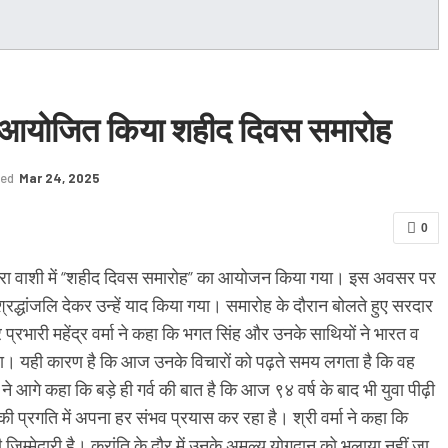
 आयोजित किया शहीद दिवस समारोह
ted
Mar 24, 2025
0
ारा वाशी में “शहीद दिवस समारोह” का आयोजन किया गया। इस अवसर पर
द्धांजलि देकर उन्हें याद किया गया। समारोह के दौरान बोलते हुए सरदार
 प्रभारी महेंद्र वर्मा ने कहा कि भगत सिंह और उनके साथियों ने भारत व
 था। यही कारण है कि आज उनके विचारों को पढ़ते समय लगता है कि वह
ने आगे कहा कि बड़े ही गर्व की बात है कि आज ९४ वर्ष के बाद भी युवा पीढ़ी
 की प्रगति में अपना हर संभव प्रयास कर रहा है। श्री वर्मा ने कहा कि
ड़ी जिम्मेदारी है। क्रांति के दौर में उनके अमूल्य योगदान को भुलाया नहीं जा