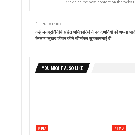
providing the best content on the websit
PREV POST
कई जनप्रतिनिधि सहित अधिकारियों ने नव दम्पतियों को अपना आशी
के साथ सुखद जीवन जीने की मंगल शुभकामनाएं दी
YOU MIGHT ALSO LIKE
INDIA
APMC