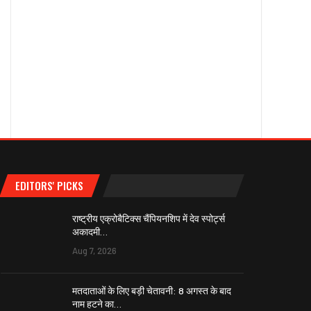
EDITORS' PICKS
राष्ट्रीय एक्रोबैटिक्स चैंपियनशिप में देव स्पोर्ट्स
अकादमी…
Aug 7, 2026
मतदाताओं के लिए बड़ी चेतावनी: 8 अगस्त के बाद
नाम हटने का…