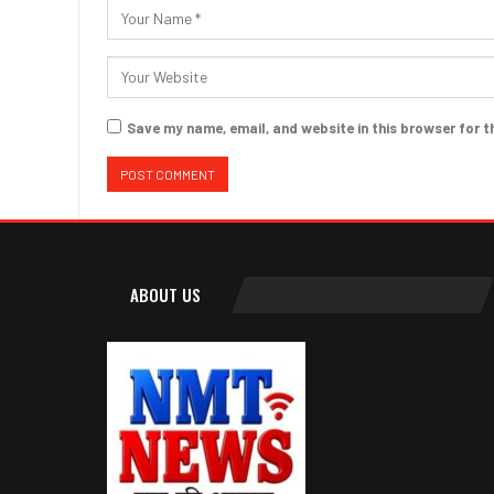
Save my name, email, and website in this browser for t
ABOUT US