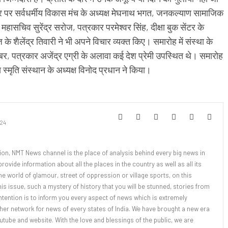
पर सर्वधर्मीय विकास मंच के अध्यक्ष मेघनाथ भगत, जनकल्याण सामाजिक
ाय, महासचिव सुरेंद्र सरोज, पत्रकार परमेश्वर सिंह, दीक्षा बुक सेंटर के
े शैलेंद्र तिवारी ने भी अपने विचार व्यक्त किए। समारोह में संस्था के
बाबर, पत्रकार अजेंद्र एग्री के अलावा कई देश प्रेमी उपस्थित थे। समारोह
स्मृति संस्थान के अध्यक्ष विनोद प्रधान ने किया।
24
tion, NMT News channel is the place of analysis behind every big news in
rovide information about all the places in the country as well as all its
the world of glamour, street of oppression or village sports, on this
this issue, such a mystery of history that you will be stunned, stories from
tention is to inform you every aspect of news which is extremely
her network for news of every states of India. We have brought a new era
tube and website. With the love and blessings of the public, we are