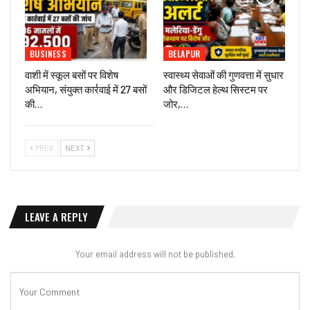
BUSINESS
BELAPUR
वाशी में स्कूल बसों पर विशेष
स्वास्थ्य सेवाओं की गुणवत्ता में सुधार
अभियान, संयुक्त कार्रवाई में 27 बसों
और डिजिटल हेल्थ सिस्टम पर
की…
जोर,…
PREV
NEXT
LEAVE A REPLY
Your email address will not be published.