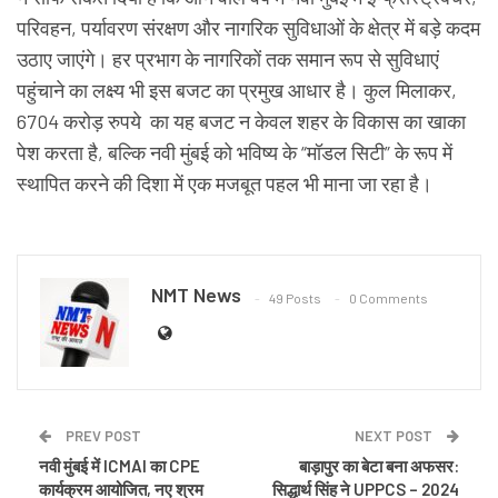
परिवहन, पर्यावरण संरक्षण और नागरिक सुविधाओं के क्षेत्र में बड़े कदम
उठाए जाएंगे। हर प्रभाग के नागरिकों तक समान रूप से सुविधाएं
पहुंचाने का लक्ष्य भी इस बजट का प्रमुख आधार है। कुल मिलाकर,
6704 करोड़ रुपये का यह बजट न केवल शहर के विकास का खाका
पेश करता है, बल्कि नवी मुंबई को भविष्य के “मॉडल सिटी” के रूप में
स्थापित करने की दिशा में एक मजबूत पहल भी माना जा रहा है।
NMT News
49 Posts
0 Comments
PREV POST
NEXT POST
नवी मुंबई में ICMAI का CPE
बाड़ापुर का बेटा बना अफसर:
कार्यक्रम आयोजित, नए श्रम
सिद्धार्थ सिंह ने UPPCS – 2024