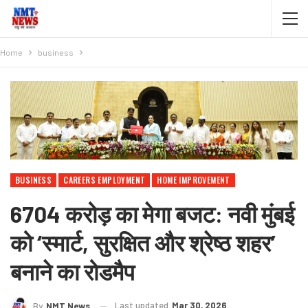
Home
business
BUSINESS
CAREERS EMPLOYMENT
HOME IMPROVEMENT
6704 करोड़ का मेगा बजट: नवी मुंबई
को ‘स्मार्ट, सुरक्षित और श्रेष्ठ शहर’
बनाने का रोडमैप
Last updated
Mar 30, 2026
By
NMT News