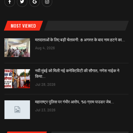
MOST VIEWED
मतदाताओं के लिए बड़ी चेतावनी: 8 अगस्त के बाद नाम हटने का…
Aug 4, 2026
नवी मुंबई को मिली नई कनेक्टिविटी की सौगात, गणेश नाईक ने
किया…
Jul 28, 2026
महाराष्ट्र पुलिस पर गंभीर आरोप, ’50 ग्राम पाउडर जेब…
Jul 23, 2026