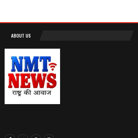
ABOUT US