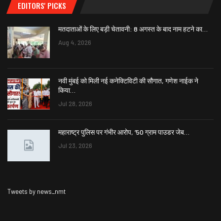
EDITORS' PICKS
मतदाताओं के लिए बड़ी चेतावनी: 8 अगस्त के बाद नाम हटने का…
Aug 4, 2026
नवी मुंबई को मिली नई कनेक्टिविटी की सौगात, गणेश नाईक ने
किया…
Jul 28, 2026
महाराष्ट्र पुलिस पर गंभीर आरोप, ’50 ग्राम पाउडर जेब…
Jul 23, 2026
Tweets by news_nmt