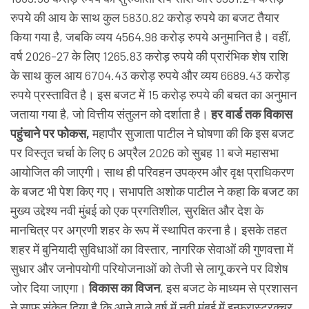
रुपये की आय के साथ कुल 5830.82 करोड़ रुपये का बजट तैयार
किया गया है, जबकि व्यय 4564.98 करोड़ रुपये अनुमानित है। वहीं,
वर्ष 2026-27 के लिए 1265.83 करोड़ रुपये की प्रारंभिक शेष राशि
के साथ कुल आय 6704.43 करोड़ रुपये और व्यय 6689.43 करोड़
रुपये प्रस्तावित है। इस बजट में 15 करोड़ रुपये की बचत का अनुमान
जताया गया है, जो वित्तीय संतुलन को दर्शाता है।
हर वार्ड तक विकास
पहुंचाने पर फोकस,
महापौर सुजाता पाटील ने घोषणा की कि इस बजट
पर विस्तृत चर्चा के लिए 6 अप्रैल 2026 को सुबह 11 बजे महासभा
आयोजित की जाएगी। साथ ही परिवहन उपक्रम और वृक्ष प्राधिकरण
के बजट भी पेश किए गए। सभापति अशोक पाटील ने कहा कि बजट का
मुख्य उद्देश्य नवी मुंबई को एक प्रगतिशील, सुरक्षित और देश के
मानचित्र पर अग्रणी शहर के रूप में स्थापित करना है। इसके तहत
शहर में बुनियादी सुविधाओं का विस्तार, नागरिक सेवाओं की गुणवत्ता में
सुधार और जनोपयोगी परियोजनाओं को तेजी से लागू करने पर विशेष
जोर दिया जाएगा।
विकास का विजन
, इस बजट के माध्यम से प्रशासन
ने साफ संकेत दिया है कि आने वाले वर्ष में नवी मुंबई में इन्फ्रास्ट्रक्चर,