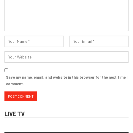
Save my name, email, and website in this browser for the next time I
comment.
LIVE TV