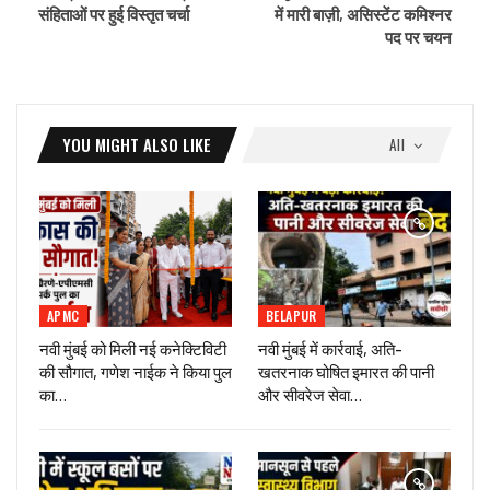
संहिताओं पर हुई विस्तृत चर्चा
में मारी बाज़ी, असिस्टेंट कमिश्नर
पद पर चयन
YOU MIGHT ALSO LIKE
All
APMC
BELAPUR
नवी मुंबई को मिली नई कनेक्टिविटी
नवी मुंबई में कार्रवाई, अति-
की सौगात, गणेश नाईक ने किया पुल
खतरनाक घोषित इमारत की पानी
का…
और सीवरेज सेवा…