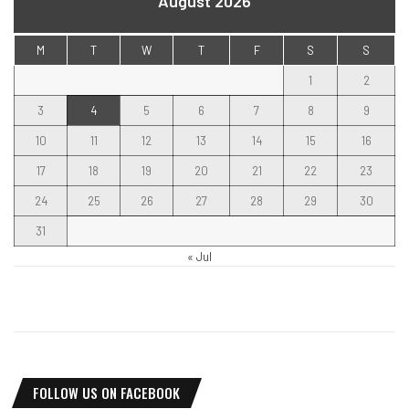
August 2026
M
T
W
T
F
S
S
1
2
3
4
5
6
7
8
9
10
11
12
13
14
15
16
17
18
19
20
21
22
23
24
25
26
27
28
29
30
31
« Jul
FOLLOW US ON FACEBOOK