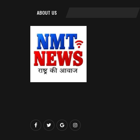
ABOUT US