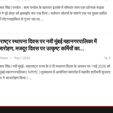
श्वर सिंह | पनवेल : शाम पनवेल के खारघर इलाके में सोमवार शाम एक दर्दनाक सड़क
े ने पूरे क्षेत्र को झकझोर कर रख दिया। वर्धमान ज्वेलर्स के सामने एक नव युवक वकील
 मोटरसाइकिल से गुजर रहा था,
…
राष्ट्र स्थापना दिवस पर नवी मुंबई महानगरपालिका में
जारोहण, मजदूर दिवस पर उत्कृष्ट कर्मियों का…
 News
May 1, 2026
0
श्वर सिंह | नवी मुंबई: महाराष्ट्र राज्य के 67वें स्थापना दिवस के अवसर पर 1 मई 2026 को
मुंबई महानगरपालिका ( NMMC ) मुख्यालय में आयोजित समारोह में महापौर श्रीमती सुजाता
ल ने ध्वजारोहण किया।
…