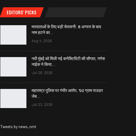
EDITORS' PICKS
मतदाताओं के लिए बड़ी चेतावनी: 8 अगस्त के बाद
नाम हटने का…
Aug 4, 2026
नवी मुंबई को मिली नई कनेक्टिविटी की सौगात, गणेश
नाईक ने किया…
Jul 28, 2026
महाराष्ट्र पुलिस पर गंभीर आरोप, ’50 ग्राम पाउडर
जेब…
Jul 23, 2026
Tweets by news_nmt