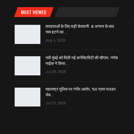
MOST VIEWED
मतदाताओं के लिए बड़ी चेतावनी: 8 अगस्त के बाद
नाम हटने का…
Aug 4, 2026
नवी मुंबई को मिली नई कनेक्टिविटी की सौगात, गणेश
नाईक ने किया…
Jul 28, 2026
महाराष्ट्र पुलिस पर गंभीर आरोप, ’50 ग्राम पाउडर
जेब…
Jul 23, 2026